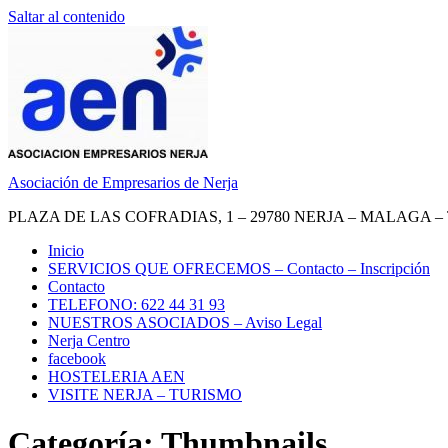
Saltar al contenido
Asociación de Empresarios de Nerja
PLAZA DE LAS COFRADIAS, 1 – 29780 NERJA – MALAGA – TEL.
Inicio
SERVICIOS QUE OFRECEMOS – Contacto – Inscripción
Contacto
TELEFONO: 622 44 31 93
NUESTROS ASOCIADOS – Aviso Legal
Nerja Centro
facebook
HOSTELERIA AEN
VISITE NERJA – TURISMO
Categoría: Thumbnails