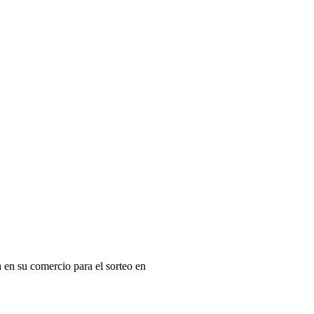
a en su comercio para el sorteo en