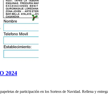
O 2024
 papeletas de participación en los Sorteos de Navidad. Rellena y entreg