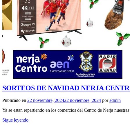
SORTEOS DE NAVIDAD NERJA CENTR
Publicado en
22 noviembre, 2024
22 noviembre, 2024
por
admin
Ya se estan repartiendo en los comercios del Centro de Nerja nuestras
Sigue leyendo