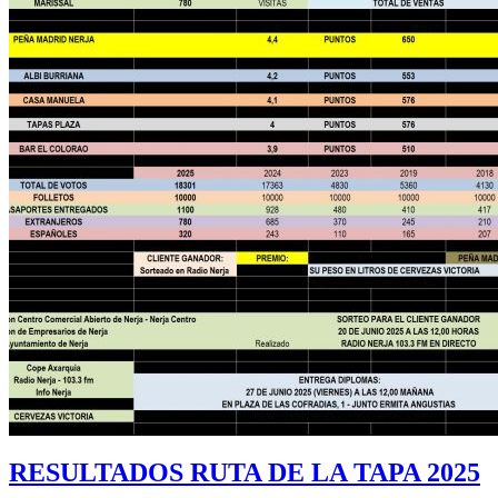
RESULTADOS RUTA DE LA TAPA 2025