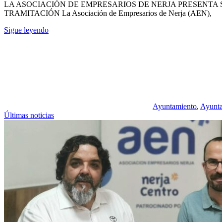
LA ASOCIACIÓN DE EMPRESARIOS DE NERJA PRESENTA
TRAMITACIÓN La Asociación de Empresarios de Nerja (AEN),
Sigue leyendo
Ayuntamiento
,
Ayunta
Últimas noticias