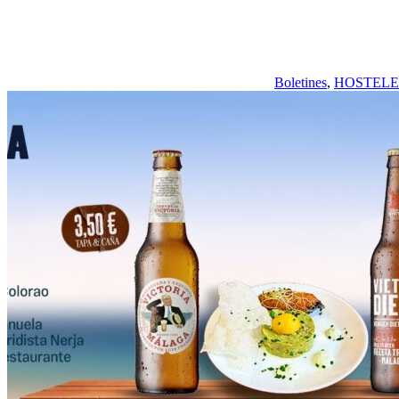
Boletines
,
HOSTELE