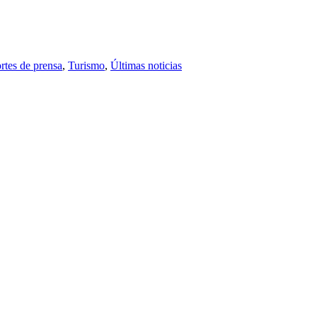
rtes de prensa
,
Turismo
,
Últimas noticias