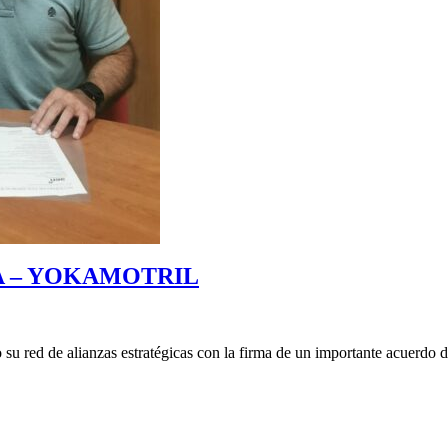
A – YOKAMOTRIL
u red de alianzas estratégicas con la firma de un importante acuerdo d