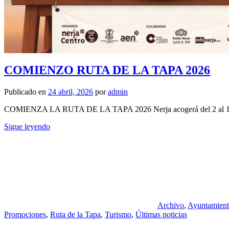
COMIENZO RUTA DE LA TAPA 2026
Publicado en
24 abril, 2026
por
admin
COMIENZA LA RUTA DE LA TAPA 2026 Nerja acogerá del 2 al 13 de 
Sigue leyendo
Archivo
,
Ayuntamien
Promociones
,
Ruta de la Tapa
,
Turismo
,
Últimas noticias