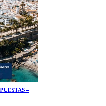
PUESTAS –