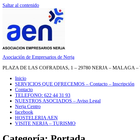
Saltar al contenido
Asociación de Empresarios de Nerja
PLAZA DE LAS COFRADIAS, 1 – 29780 NERJA – MALAGA – TEL.
Inicio
SERVICIOS QUE OFRECEMOS – Contacto – Inscripción
Contacto
TELEFONO: 622 44 31 93
NUESTROS ASOCIADOS – Aviso Legal
Nerja Centro
facebook
HOSTELERIA AEN
VISITE NERJA – TURISMO
Categoría: Portada