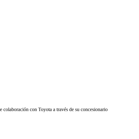
e colaboración con Toyota a través de su concesionario