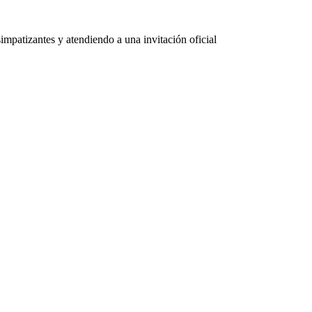
impatizantes y atendiendo a una invitación oficial