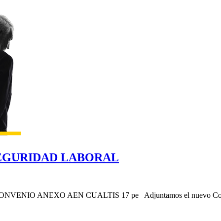
SEGURIDAD LABORAL
ANEXO AEN CUALTIS 17 pe Adjuntamos el nuevo Convenio de 