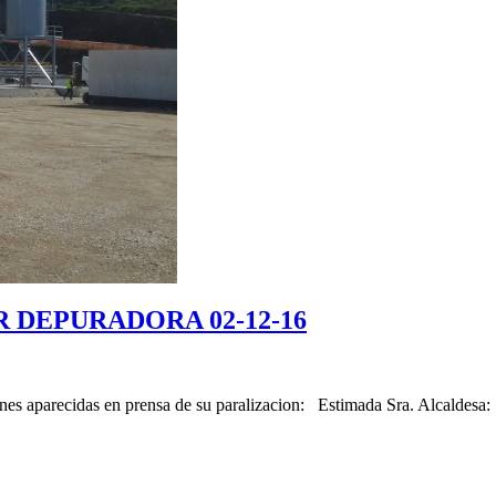
 DEPURADORA 02-12-16
nes aparecidas en prensa de su paralizacion: Estimada Sra. Alcaldesa: 