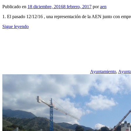
Publicado en
18 diciembre, 2016
8 febrero, 2017
por
aen
1. El pasado 12/12/16 , una representación de la AEN junto con empres
Sigue leyendo
Ayuntamiento
,
Ayunta