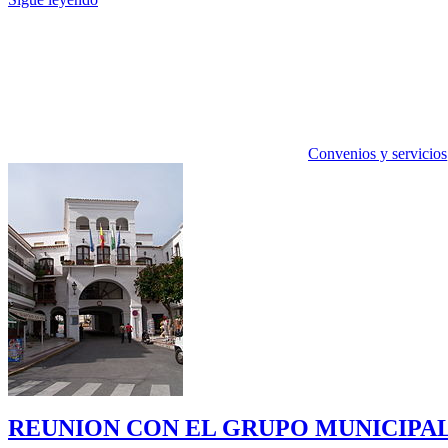
Convenios y servicios
REUNION CON EL GRUPO MUNICIPAL