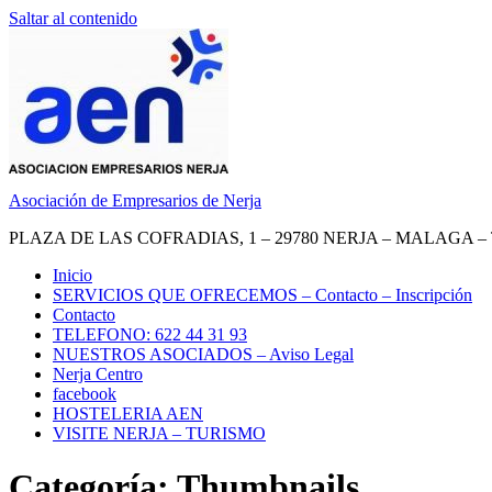
Saltar al contenido
Asociación de Empresarios de Nerja
PLAZA DE LAS COFRADIAS, 1 – 29780 NERJA – MALAGA – TEL.
Inicio
SERVICIOS QUE OFRECEMOS – Contacto – Inscripción
Contacto
TELEFONO: 622 44 31 93
NUESTROS ASOCIADOS – Aviso Legal
Nerja Centro
facebook
HOSTELERIA AEN
VISITE NERJA – TURISMO
Categoría: Thumbnails