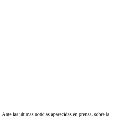
Ante las ultimas noticias aparecidas en prensa, sobre la