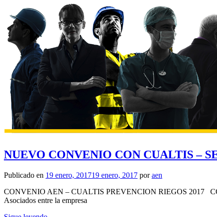
NUEVO CONVENIO CON CUALTIS – 
Publicado en
19 enero, 2017
19 enero, 2017
por
aen
CONVENIO AEN – CUALTIS PREVENCION RIEGOS 2017 CONVENIO 
Asociados entre la empresa
Sigue leyendo