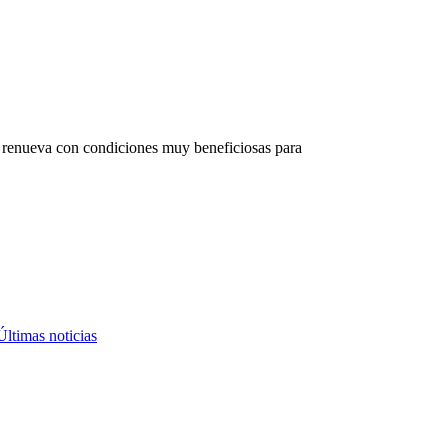
 renueva con condiciones muy beneficiosas para
Últimas noticias