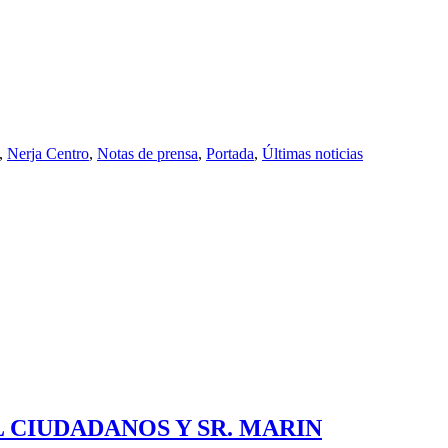
,
Nerja Centro
,
Notas de prensa
,
Portada
,
Últimas noticias
 CIUDADANOS Y SR. MARIN