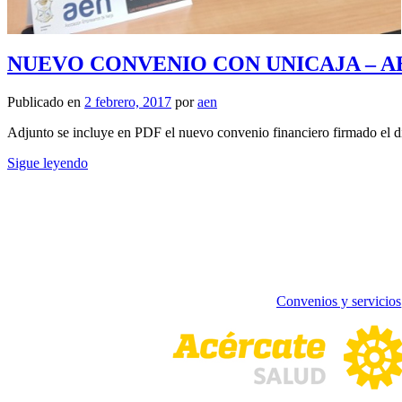
NUEVO CONVENIO CON UNICAJA – A
Publicado en
2 febrero, 2017
por
aen
Adjunto se incluye en PDF el nuevo convenio financiero firmado el 
Sigue leyendo
Convenios y servicios