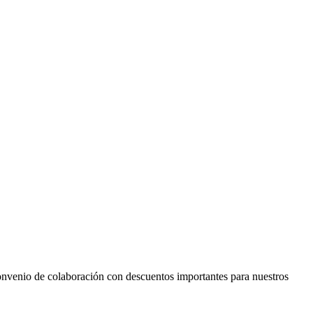
colaboración con descuentos importantes para nuestros