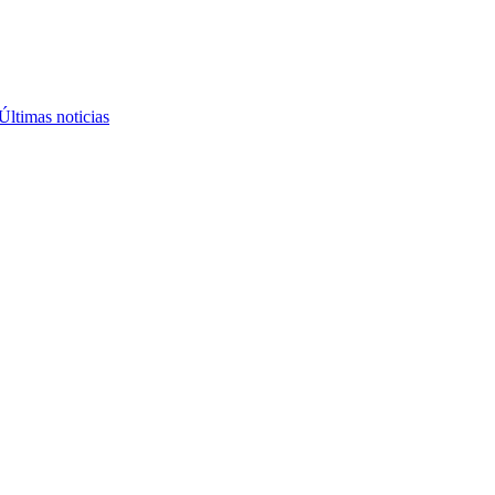
Últimas noticias