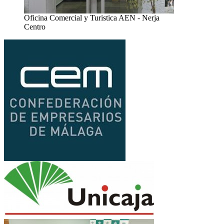
Oficina Comercial y Turistica AEN - Nerja
Centro