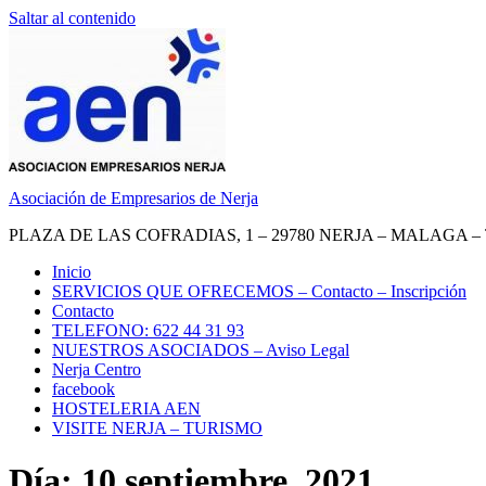
Saltar al contenido
Asociación de Empresarios de Nerja
PLAZA DE LAS COFRADIAS, 1 – 29780 NERJA – MALAGA – TEL.
Inicio
SERVICIOS QUE OFRECEMOS – Contacto – Inscripción
Contacto
TELEFONO: 622 44 31 93
NUESTROS ASOCIADOS – Aviso Legal
Nerja Centro
facebook
HOSTELERIA AEN
VISITE NERJA – TURISMO
Día: 10 septiembre, 2021