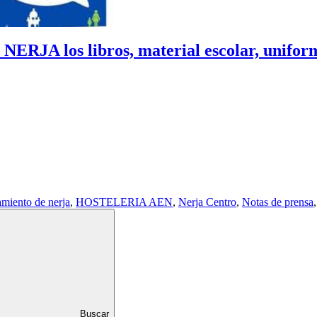
 los libros, material escolar, uniform
miento de nerja
,
HOSTELERIA AEN
,
Nerja Centro
,
Notas de prensa
Buscar