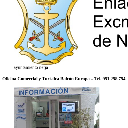
ayuntamiento nerja
Oficina Comercial y Turistica Balcón Europa – Tel. 951 258 754