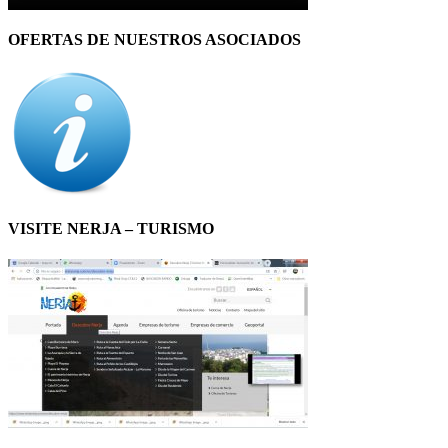
OFERTAS DE NUESTROS ASOCIADOS
VISITE NERJA – TURISMO