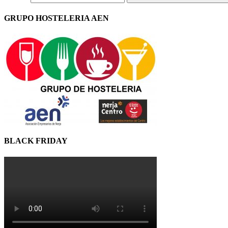
GRUPO HOSTELERIA AEN
BLACK FRIDAY