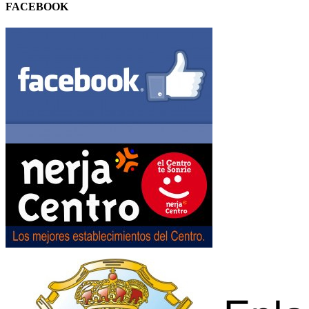
FACEBOOK