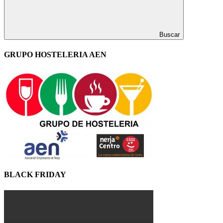
Buscar
GRUPO HOSTELERIA AEN
BLACK FRIDAY