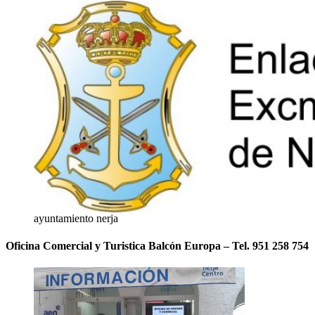
ayuntamiento nerja
Oficina Comercial y Turistica Balcón Europa – Tel. 951 258 754