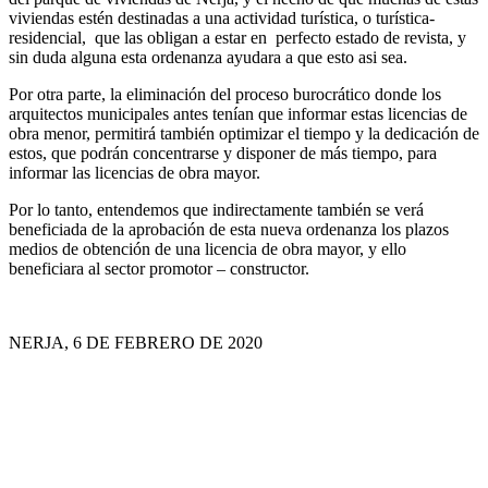
viviendas estén destinadas a una actividad turística, o turística-
residencial, que las obligan a estar en perfecto estado de revista, y
sin duda alguna esta ordenanza ayudara a que esto asi sea.
Por otra parte, la eliminación del proceso burocrático donde los
arquitectos municipales antes tenían que informar estas licencias de
obra menor, permitirá también optimizar el tiempo y la dedicación de
estos, que podrán concentrarse y disponer de más tiempo, para
informar las licencias de obra mayor.
Por lo tanto, entendemos que indirectamente también se verá
beneficiada de la aprobación de esta nueva ordenanza los plazos
medios de obtención de una licencia de obra mayor, y ello
beneficiara al sector promotor – constructor.
NERJA, 6 DE FEBRERO DE 2020