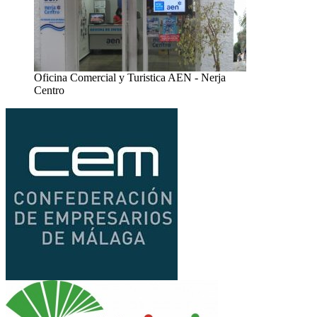
Oficina Comercial y Turistica AEN - Nerja
Centro