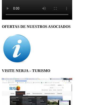
OFERTAS DE NUESTROS ASOCIADOS
VISITE NERJA – TURISMO