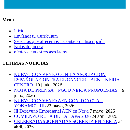
Menu
Inicio
Envíanos tu Currículum
Servicios que ofrecemos – Contacto – Inscripción
Notas de prensa
ofertas de nuestros asociados
ULTIMAS NOTICIAS
NUEVO CONVENIO CON LA ASOCIACION
ESPAÑOLA CONTRA EL CANCER – AEN – NERJA
CENTRO.
19 junio, 2026
NOTA DE PRENSA – PGOU NERJA PROPUESTAS –
9
junio, 2026
NUEVO CONVENIO AEN CON TOYOTA –
YOKAMOTRIL
22 mayo, 2026
III Desayuno Empresarial AEN en Nerja
7 mayo, 2026
COMIENZO RUTA DE LA TAPA 2026
24 abril, 2026
CELEBRADAS JORNADAS SOBRE IA EN NERJA
24
abril, 2026