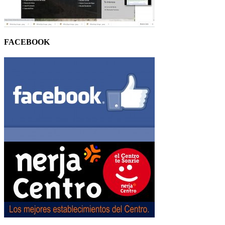
FACEBOOK