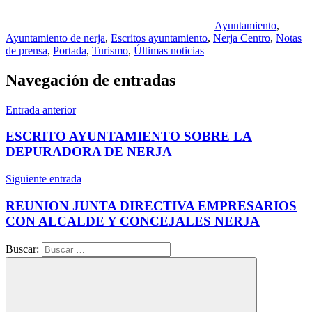
Ayuntamiento
,
Ayuntamiento de nerja
,
Escritos ayuntamiento
,
Nerja Centro
,
Notas
de prensa
,
Portada
,
Turismo
,
Últimas noticias
Navegación de entradas
Entrada anterior
ESCRITO AYUNTAMIENTO SOBRE LA
DEPURADORA DE NERJA
Siguiente entrada
REUNION JUNTA DIRECTIVA EMPRESARIOS
CON ALCALDE Y CONCEJALES NERJA
Buscar: