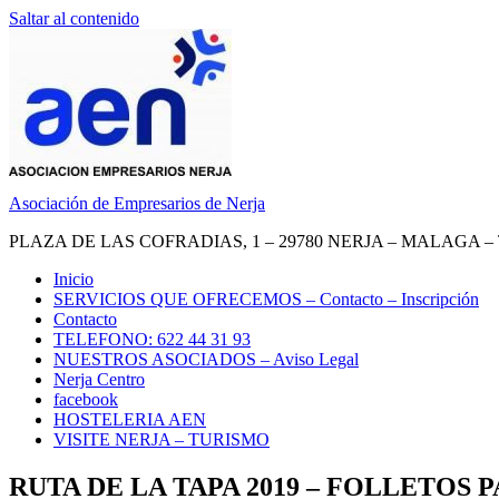
Saltar al contenido
Asociación de Empresarios de Nerja
PLAZA DE LAS COFRADIAS, 1 – 29780 NERJA – MALAGA – TEL.
Inicio
SERVICIOS QUE OFRECEMOS – Contacto – Inscripción
Contacto
TELEFONO: 622 44 31 93
NUESTROS ASOCIADOS – Aviso Legal
Nerja Centro
facebook
HOSTELERIA AEN
VISITE NERJA – TURISMO
RUTA DE LA TAPA 2019 – FOLLETOS 