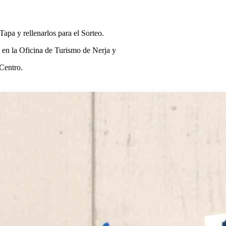
 Tapa y rellenarlos para el Sorteo.
 y en la Oficina de Turismo de Nerja y
Centro.