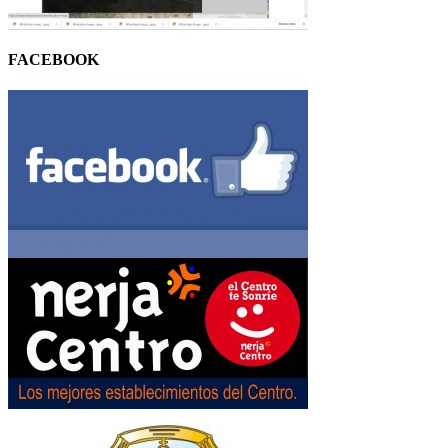
FACEBOOK