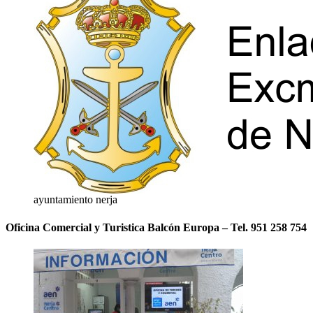
ayuntamiento nerja
Oficina Comercial y Turistica Balcón Europa – Tel. 951 258 754