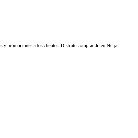
os y promociones a los clientes. Disfrute comprando en Nerja