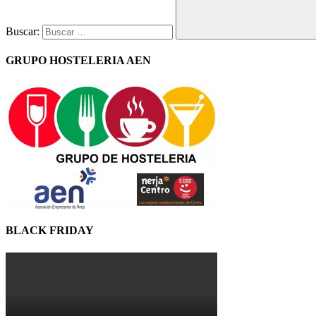
Buscar:
GRUPO HOSTELERIA AEN
BLACK FRIDAY