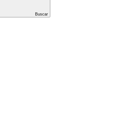
Buscar