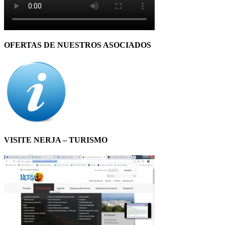
OFERTAS DE NUESTROS ASOCIADOS
VISITE NERJA – TURISMO