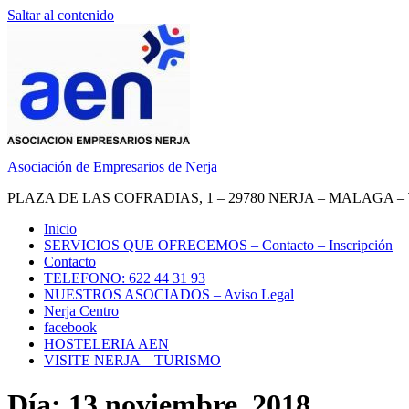
Saltar al contenido
Asociación de Empresarios de Nerja
PLAZA DE LAS COFRADIAS, 1 – 29780 NERJA – MALAGA – TEL.
Inicio
SERVICIOS QUE OFRECEMOS – Contacto – Inscripción
Contacto
TELEFONO: 622 44 31 93
NUESTROS ASOCIADOS – Aviso Legal
Nerja Centro
facebook
HOSTELERIA AEN
VISITE NERJA – TURISMO
Día: 13 noviembre, 2018