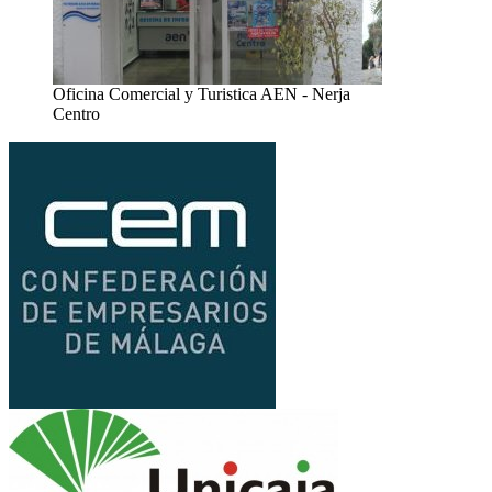
Oficina Comercial y Turistica AEN - Nerja
Centro