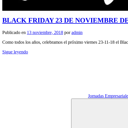
BLACK FRIDAY 23 DE NOVIEMBRE DE
Publicado en
13 noviembre, 2018
por
admin
Como todos los años, celebramos el próximo viernes 23-11-18 el Black
Sigue leyendo
Jornadas Empresarial