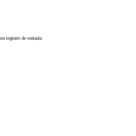
on registro de entrada: