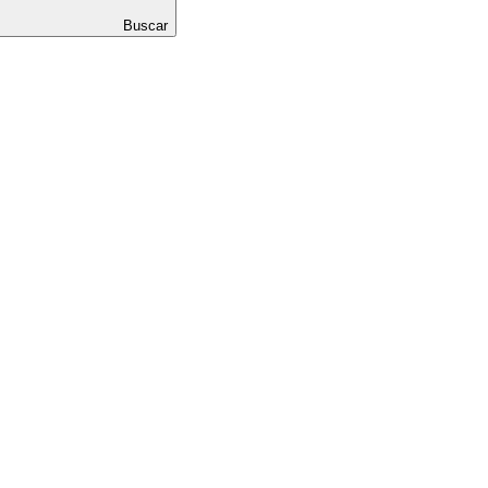
Buscar