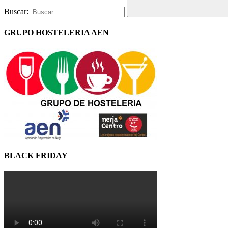
Buscar:
GRUPO HOSTELERIA AEN
BLACK FRIDAY