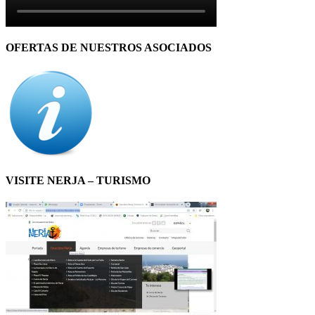
OFERTAS DE NUESTROS ASOCIADOS
VISITE NERJA – TURISMO