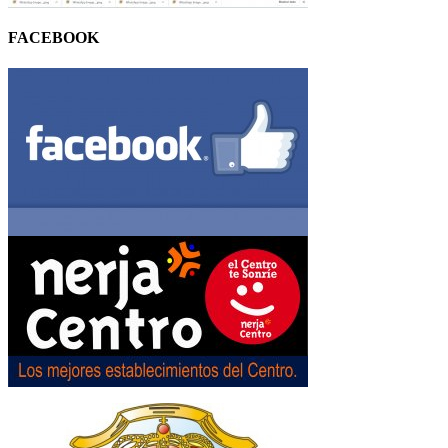
FACEBOOK