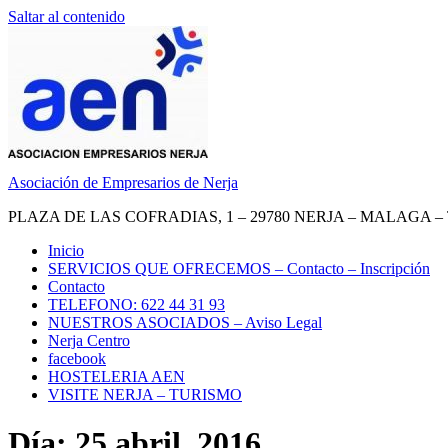
Saltar al contenido
Asociación de Empresarios de Nerja
PLAZA DE LAS COFRADIAS, 1 – 29780 NERJA – MALAGA – TEL.
Inicio
SERVICIOS QUE OFRECEMOS – Contacto – Inscripción
Contacto
TELEFONO: 622 44 31 93
NUESTROS ASOCIADOS – Aviso Legal
Nerja Centro
facebook
HOSTELERIA AEN
VISITE NERJA – TURISMO
Día: 25 abril, 2016