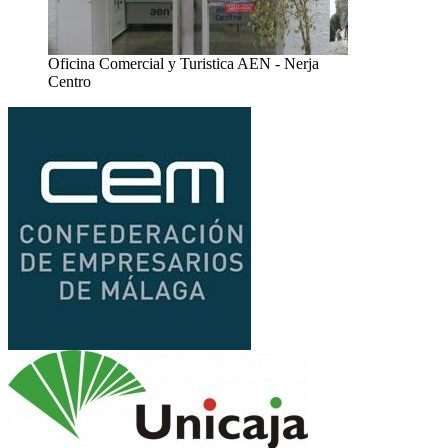
Oficina Comercial y Turistica AEN - Nerja
Centro