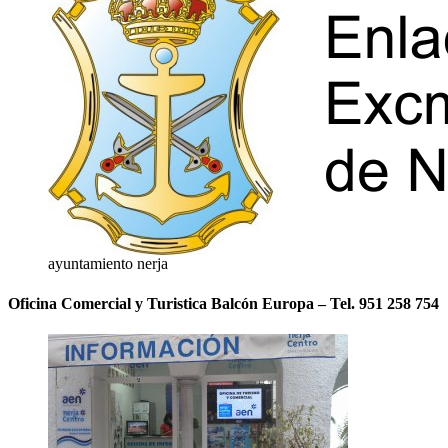
ayuntamiento nerja
Oficina Comercial y Turistica Balcón Europa – Tel. 951 258 754