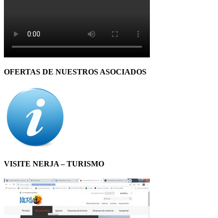
OFERTAS DE NUESTROS ASOCIADOS
VISITE NERJA – TURISMO