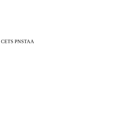
ión CETS PNSTAA