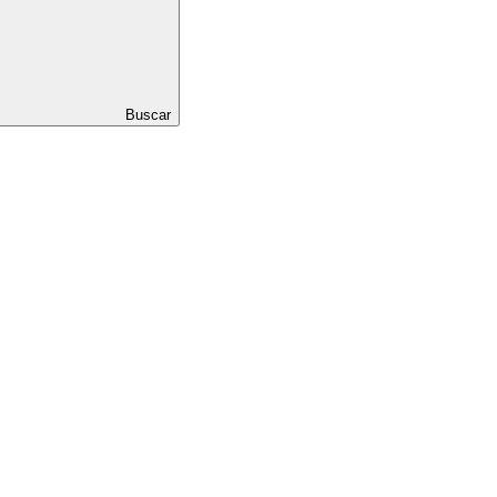
Buscar