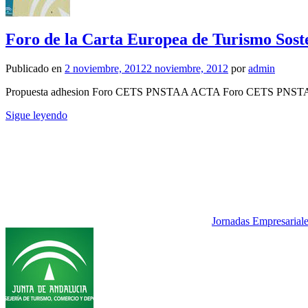
Foro de la Carta Europea de Turismo Sost
Publicado en
2 noviembre, 2012
2 noviembre, 2012
por
admin
Propuesta adhesion Foro CETS PNSTAA ACTA Foro CETS PNSTA
Sigue leyendo
Jornadas Empresarial