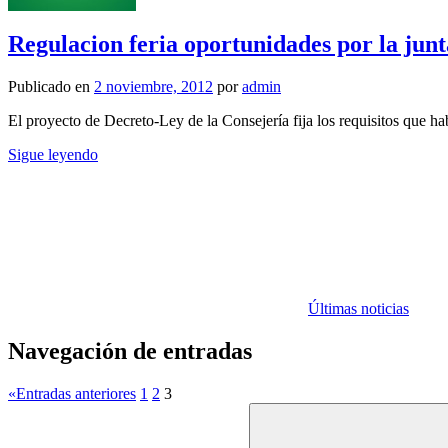
Regulacion feria oportunidades por la junt
Publicado en
2 noviembre, 2012
por
admin
El proyecto de Decreto-Ley de la Consejería fija los requisitos que h
Sigue leyendo
Últimas noticias
Navegación de entradas
«
Entradas anteriores
1
2
3