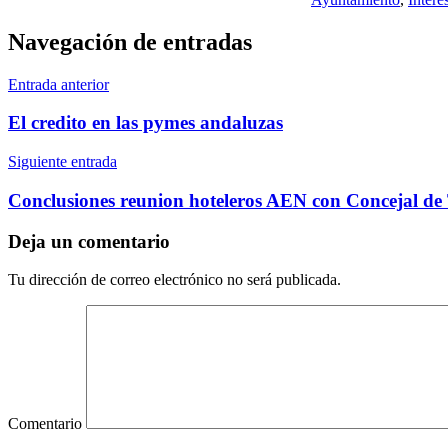
Navegación de entradas
Entrada anterior
El credito en las pymes andaluzas
Siguiente entrada
Conclusiones reunion hoteleros AEN con Concejal de
Deja un comentario
Tu dirección de correo electrónico no será publicada.
Comentario