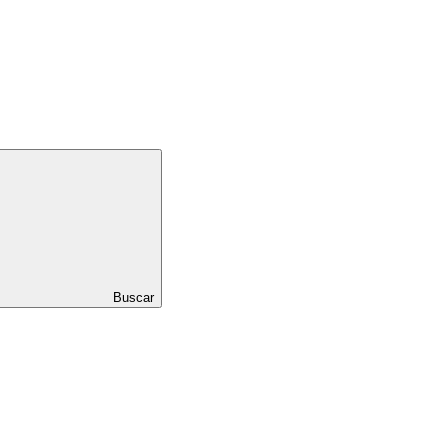
Buscar