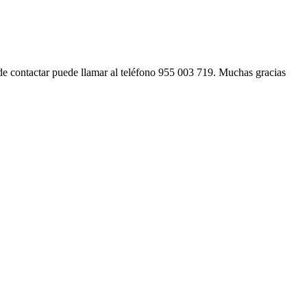
e contactar puede llamar al teléfono 955 003 719. Muchas gracias