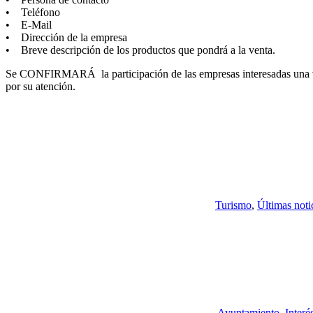
• Teléfono
• E-Mail
• Dirección de la empresa
• Breve descripción de los productos que pondrá a la venta.
Se CONFIRMARÁ la participación de las empresas interesadas una vez 
por su atención.
Turismo
,
Últimas noti
Ayuntamiento
,
Interé