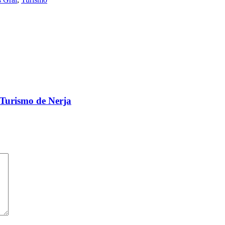
 Turismo de Nerja