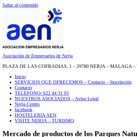
Saltar al contenido
Asociación de Empresarios de Nerja
PLAZA DE LAS COFRADIAS, 1 – 29780 NERJA – MALAGA – TEL.
Inicio
SERVICIOS QUE OFRECEMOS – Contacto – Inscripción
Contacto
TELEFONO: 622 44 31 93
NUESTROS ASOCIADOS – Aviso Legal
Nerja Centro
facebook
HOSTELERIA AEN
VISITE NERJA – TURISMO
Mercado de productos de los Parques Natu