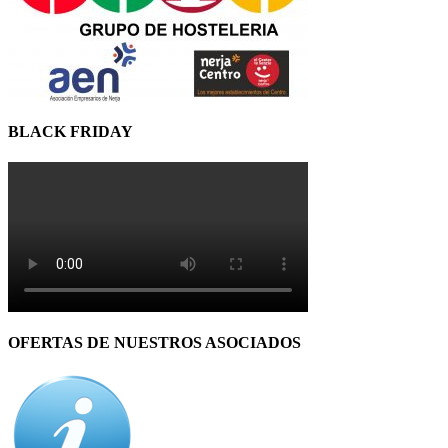
BLACK FRIDAY
OFERTAS DE NUESTROS ASOCIADOS