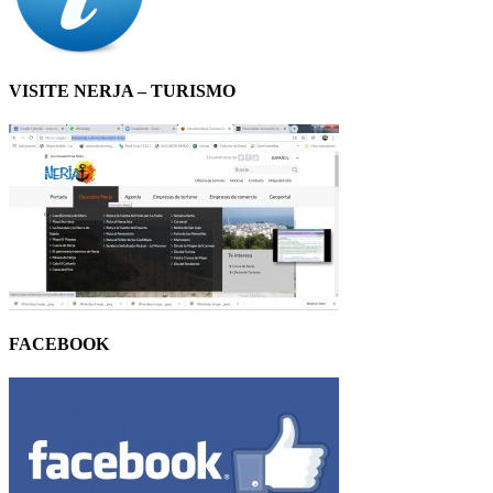
VISITE NERJA – TURISMO
FACEBOOK