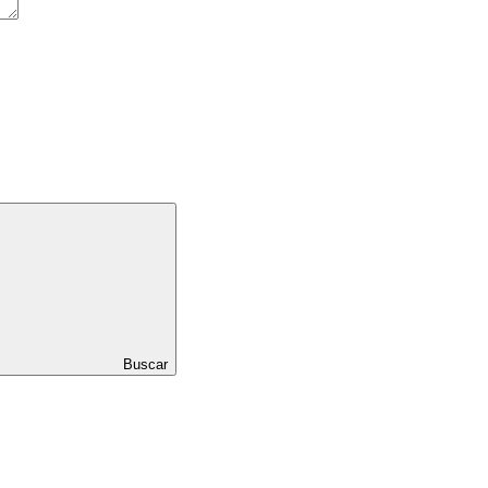
Buscar