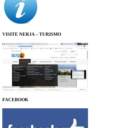
VISITE NERJA – TURISMO
FACEBOOK