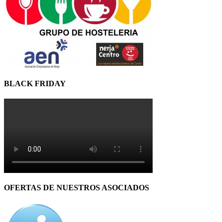
BLACK FRIDAY
OFERTAS DE NUESTROS ASOCIADOS