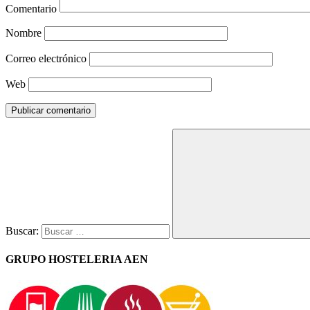
Comentario
Nombre
Correo electrónico
Web
Buscar:
GRUPO HOSTELERIA AEN