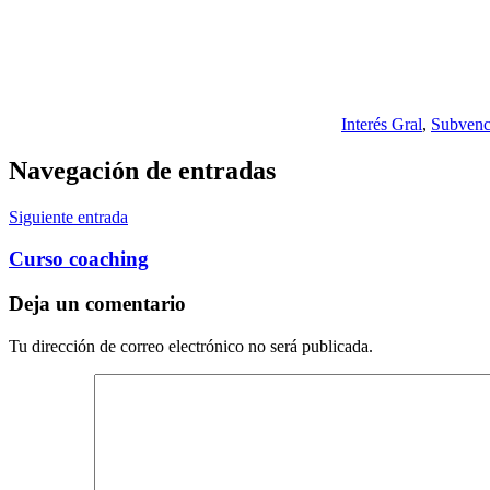
Interés Gral
,
Subvenc
Navegación de entradas
Siguiente entrada
Curso coaching
Deja un comentario
Tu dirección de correo electrónico no será publicada.