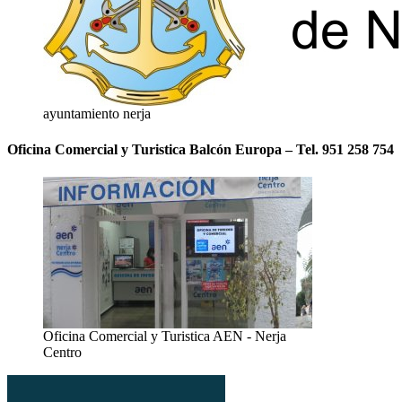
ayuntamiento nerja
Oficina Comercial y Turistica Balcón Europa – Tel. 951 258 754
Oficina Comercial y Turistica AEN - Nerja
Centro