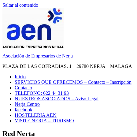
Saltar al contenido
Asociación de Empresarios de Nerja
PLAZA DE LAS COFRADIAS, 1 – 29780 NERJA – MALAGA – TEL.
Inicio
SERVICIOS QUE OFRECEMOS – Contacto – Inscripción
Contacto
TELEFONO: 622 44 31 93
NUESTROS ASOCIADOS – Aviso Legal
Nerja Centro
facebook
HOSTELERIA AEN
VISITE NERJA – TURISMO
Red Nerta