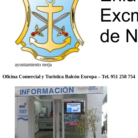
ayuntamiento nerja
Oficina Comercial y Turistica Balcón Europa – Tel. 951 258 754