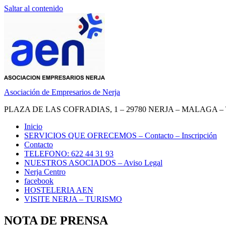
Saltar al contenido
Asociación de Empresarios de Nerja
PLAZA DE LAS COFRADIAS, 1 – 29780 NERJA – MALAGA – TEL.
Inicio
SERVICIOS QUE OFRECEMOS – Contacto – Inscripción
Contacto
TELEFONO: 622 44 31 93
NUESTROS ASOCIADOS – Aviso Legal
Nerja Centro
facebook
HOSTELERIA AEN
VISITE NERJA – TURISMO
NOTA DE PRENSA