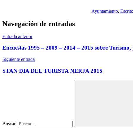
Ayuntamiento
,
Escrit
Navegación de entradas
Entrada anterior
Encuestas 1995 – 2009 – 2014 – 2015 sobre Turismo, 
Siguiente entrada
STAN DIA DEL TURISTA NERJA 2015
Buscar: