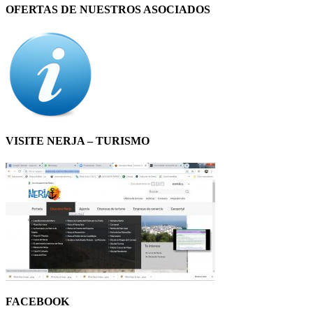
OFERTAS DE NUESTROS ASOCIADOS
VISITE NERJA – TURISMO
FACEBOOK