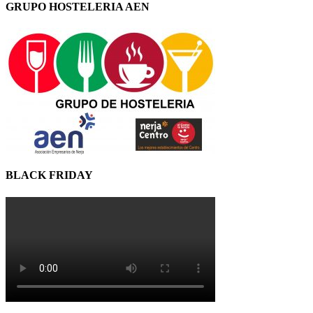
GRUPO HOSTELERIA AEN
BLACK FRIDAY