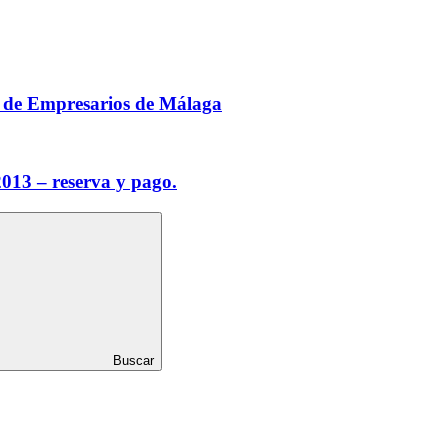
Buscar