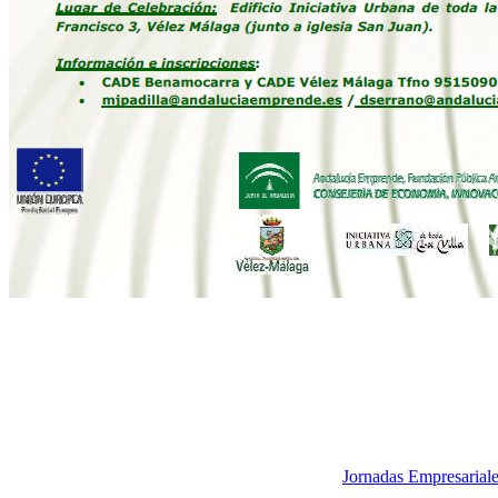
Jornadas Empresarial