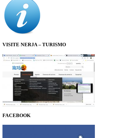
VISITE NERJA – TURISMO
FACEBOOK