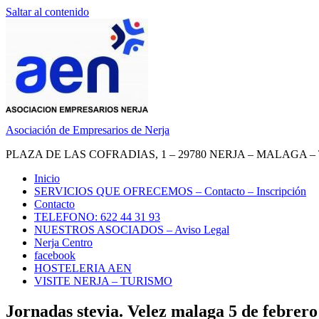
Saltar al contenido
Asociación de Empresarios de Nerja
PLAZA DE LAS COFRADIAS, 1 – 29780 NERJA – MALAGA – TEL.
Inicio
SERVICIOS QUE OFRECEMOS – Contacto – Inscripción
Contacto
TELEFONO: 622 44 31 93
NUESTROS ASOCIADOS – Aviso Legal
Nerja Centro
facebook
HOSTELERIA AEN
VISITE NERJA – TURISMO