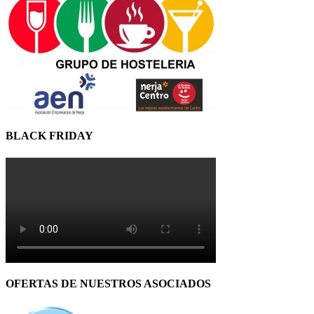
BLACK FRIDAY
OFERTAS DE NUESTROS ASOCIADOS