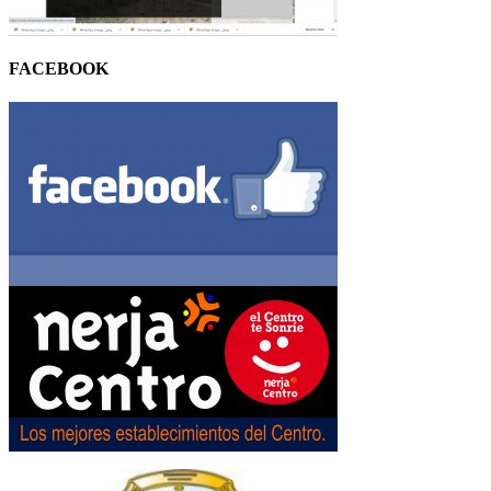
FACEBOOK