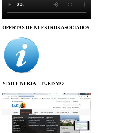
OFERTAS DE NUESTROS ASOCIADOS
VISITE NERJA – TURISMO