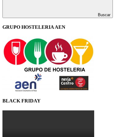
Buscar
GRUPO HOSTELERIA AEN
BLACK FRIDAY