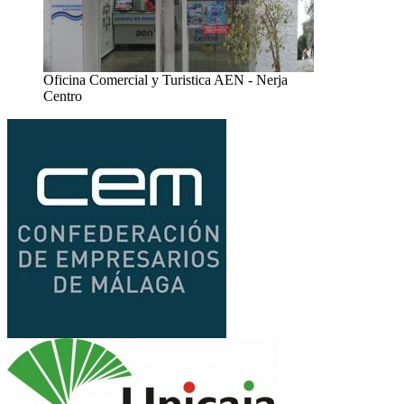
Oficina Comercial y Turistica AEN - Nerja
Centro