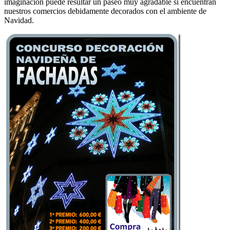
imaginación puede resultar un paseo muy agradable si encuentran
nuestros comercios debidamente decorados con el ambiente de
Navidad.