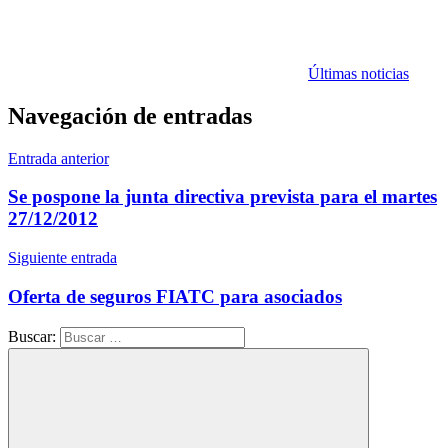
Últimas noticias
Navegación de entradas
Entrada anterior
Se pospone la junta directiva prevista para el martes
27/12/2012
Siguiente entrada
Oferta de seguros FIATC para asociados
Buscar: