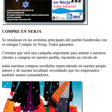
COMPRE EN NERJA
Se instalaran en las avenidas principales del pueblo banderolas con
es eslogan Compre en Nerja, Todos ganamos.
Creemos que será una campaña importante para animar a nuestros
clientes a comprar en nuestro pueblo, haciendo un circulo de
todas nuestras compras navideñas repercutiendo en nuestro propio
interes y de nuestra localidad, recordando que los empresarios
también somos consumidores.