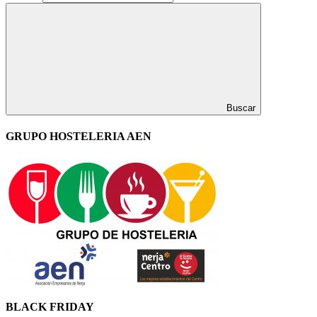
Buscar
GRUPO HOSTELERIA AEN
BLACK FRIDAY