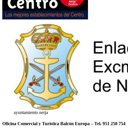
ayuntamiento nerja
Oficina Comercial y Turistica Balcón Europa – Tel. 951 258 754