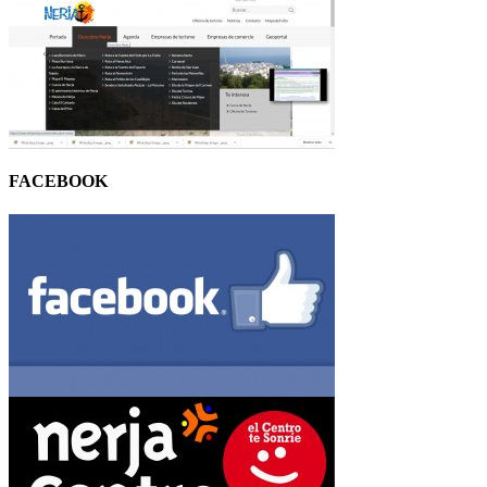
FACEBOOK