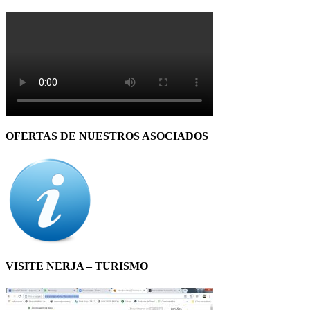
OFERTAS DE NUESTROS ASOCIADOS
VISITE NERJA – TURISMO