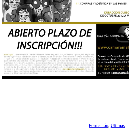
Formación
,
Últimas