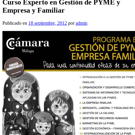
Curso Experto en Gestión de PYME y
Publicado en
18 septiembre, 2012
por
admin