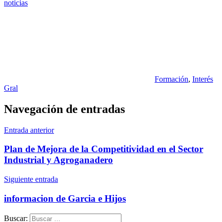
noticias
Formación
,
Interés
Gral
Navegación de entradas
Entrada anterior
Plan de Mejora de la Competitividad en el Sector
Industrial y Agroganadero
Siguiente entrada
informacion de Garcia e Hijos
Buscar: