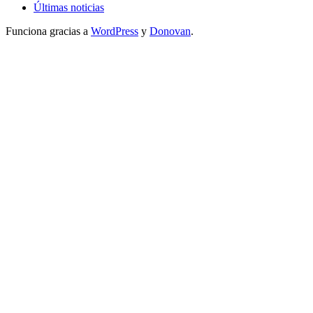
Últimas noticias
Funciona gracias a
WordPress
y
Donovan
.